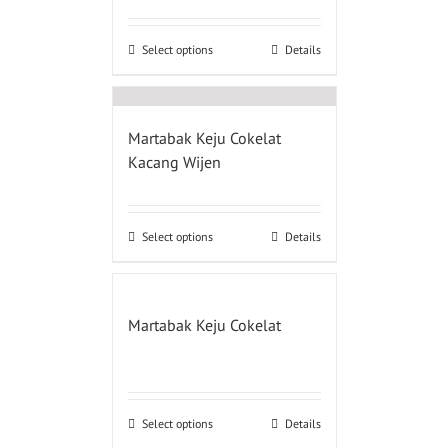
Select options
Details
Martabak Keju Cokelat
Kacang Wijen
Select options
Details
Martabak Keju Cokelat
Select options
Details