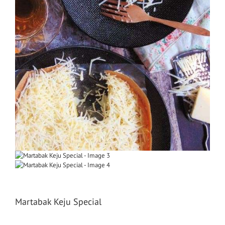
Martabak Keju Special