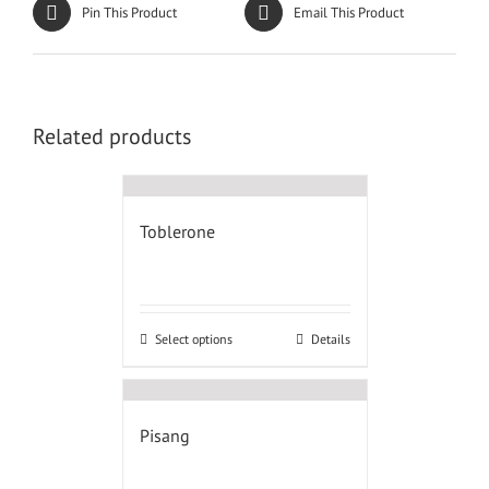
Pin This Product
Email This Product
Related products
Toblerone
Select options
Details
Pisang