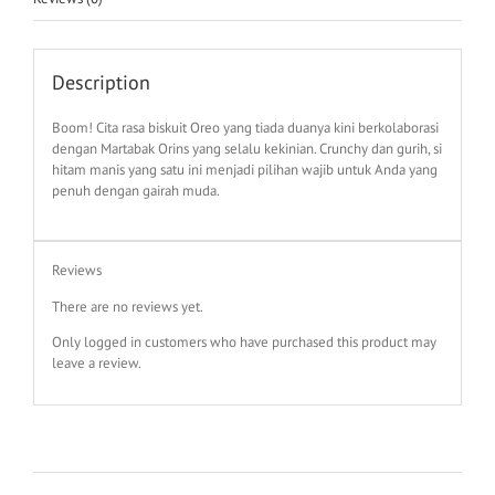
Description
Boom! Cita rasa biskuit Oreo yang tiada duanya kini berkolaborasi
dengan Martabak Orins yang selalu kekinian. Crunchy dan gurih, si
hitam manis yang satu ini menjadi pilihan wajib untuk Anda yang
penuh dengan gairah muda.
Reviews
There are no reviews yet.
Only logged in customers who have purchased this product may
leave a review.