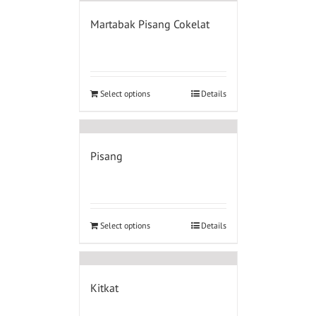
Martabak Pisang Cokelat
Select options
Details
Pisang
Select options
Details
Kitkat