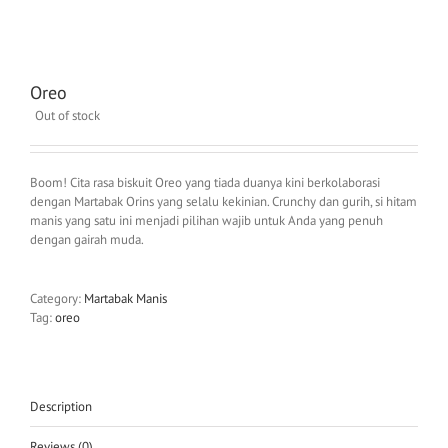
Oreo
Out of stock
Boom! Cita rasa biskuit Oreo yang tiada duanya kini berkolaborasi
dengan Martabak Orins yang selalu kekinian. Crunchy dan gurih, si hitam
manis yang satu ini menjadi pilihan wajib untuk Anda yang penuh
dengan gairah muda.
Category:
Martabak Manis
Tag:
oreo
Description
Reviews (0)