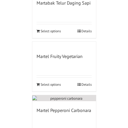
Martabak Telur Daging Sapi
Select options
Details
Martel Fruity Vegetarian
Select options
Details
Martel Pepperoni Carbonara