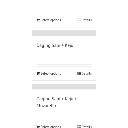
Select options
Details
Daging Sapi + Keju
Select options
Details
Daging Sapi + Keju +
Mozarella
Select options
Details