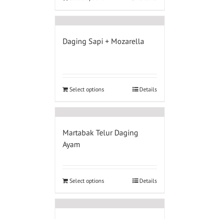
Daging Sapi + Mozarella
Select options
Details
Martabak Telur Daging
Ayam
Select options
Details