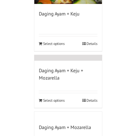
Daging Ayam + Keju
Select options
Details
Daging Ayam + Keju +
Mozarella
Select options
Details
Daging Ayam + Mozarella