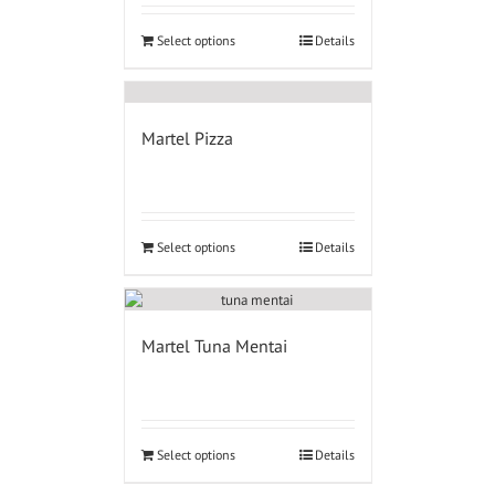
Select options
Details
Martel Pizza
Select options
Details
Martel Tuna Mentai
Select options
Details