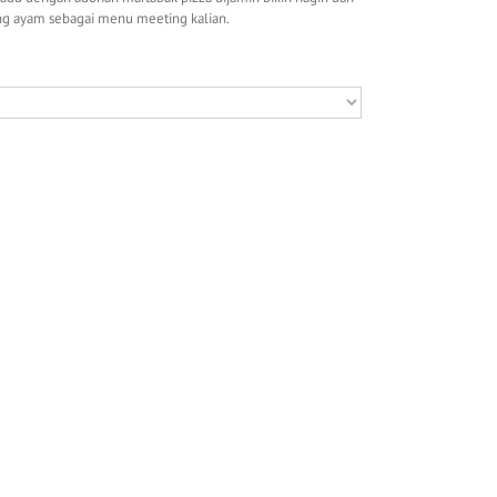
ing ayam sebagai menu meeting kalian.