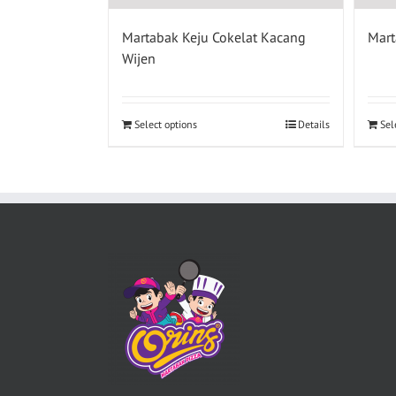
Martabak Keju Cokelat Kacang
Mart
Wijen
Select options
Details
Sel