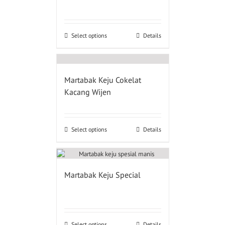
Select options
Details
Martabak Keju Cokelat
Kacang Wijen
Select options
Details
Martabak Keju Special
Select options
Details