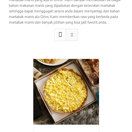
bahan makanan manis yang dipadukan dengan kelezatan martabak
sehingga dapat menggugah selera anda dalam menyantap dari bahan
martabak manis ala Orins. Kami memberikan rasa yang berbeda pada
martabak manis dan banyak pilihan yang bisa jadi favorit anda.