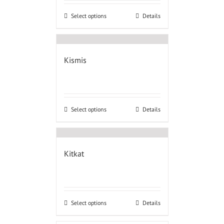
Select options
Details
Kismis
Select options
Details
Kitkat
Select options
Details