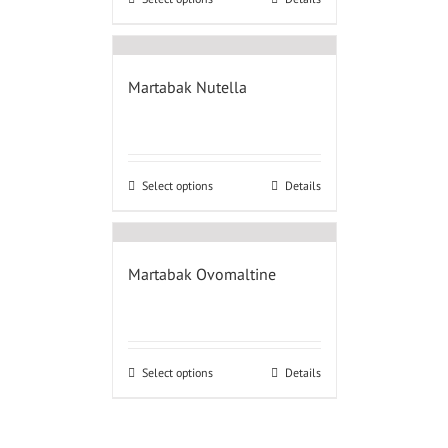
Martabak Nutella
Select options
Details
Martabak Ovomaltine
Select options
Details