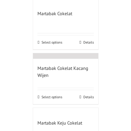
Martabak Cokelat
Select options
Details
Martabak Cokelat Kacang
Wijen
Select options
Details
Martabak Keju Cokelat