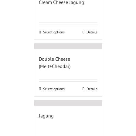
Cream Cheese Jagung
Select options
Details
Double Cheese
(Melt+Cheddar)
Select options
Details
Jagung